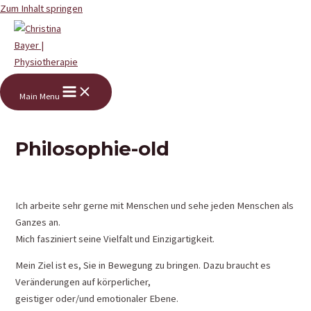
Zum Inhalt springen
Main Menu
Philosophie-old
Ich arbeite sehr gerne mit Menschen und sehe jeden Menschen als
Ganzes an.
Mich fasziniert seine Vielfalt und Einzigartigkeit.
Mein Ziel ist es, Sie in Bewegung zu bringen. Dazu braucht es
Veränderungen auf körperlicher,
geistiger oder/und emotionaler Ebene.