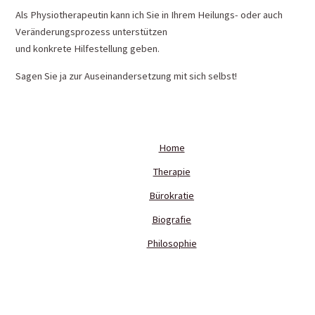
Als Physiotherapeutin kann ich Sie in Ihrem Heilungs- oder auch
Veränderungsprozess unterstützen
und konkrete Hilfestellung geben.
Sagen Sie ja zur Auseinandersetzung mit sich selbst!
Home
Therapie
Bürokratie
Biografie
Philosophie